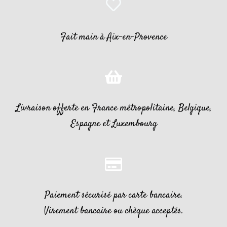
Fait main à Aix-en-Provence
Livraison offerte en France métropolitaine, Belgique,
Espagne et Luxembourg
Paiement sécurisé par carte bancaire.
Virement bancaire ou chèque acceptés.